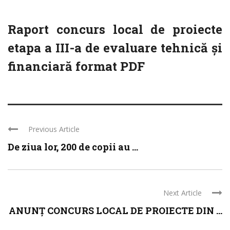
Raport concurs local de proiecte
etapa a III-a de evaluare tehnică și
financiară format PDF
Previous Article
De ziua lor, 200 de copii au ...
Next Article
ANUNŢ CONCURS LOCAL DE PROIECTE DIN ...