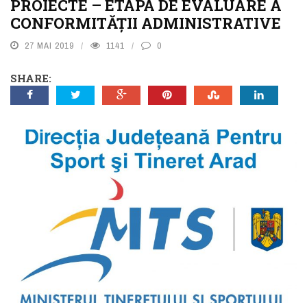
PROIECTE – ETAPA DE EVALUARE A
CONFORMITĂȚII ADMINISTRATIVE
27 MAI 2019
1141
0
SHARE: