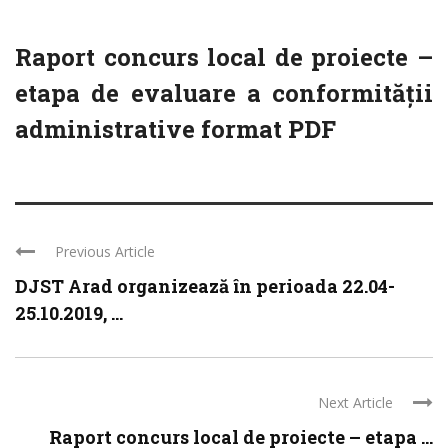
Raport concurs local de proiecte –
etapa de evaluare a conformității
administrative format PDF
Previous Article
DJST Arad organizează în perioada 22.04-
25.10.2019, ...
Next Article
Raport concurs local de proiecte – etapa ...