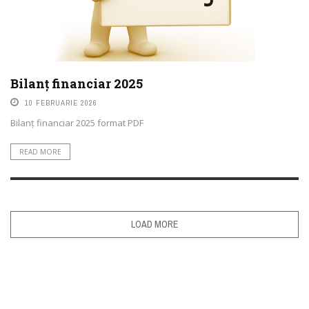
Bilanț financiar 2025
10 FEBRUARIE 2026
Bilanț financiar 2025 format PDF
READ MORE
LOAD MORE