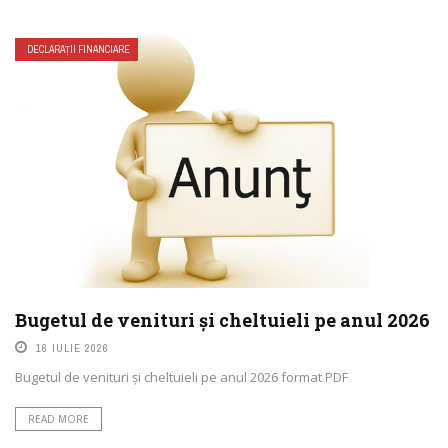
DECLARAȚII FINANCIARE
Bugetul de venituri și cheltuieli pe anul 2026
16 IULIE 2026
Bugetul de venituri și cheltuieli pe anul 2026 format PDF
READ MORE