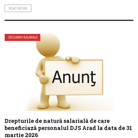
READ MORE
DECLARATII SALARIALE
Drepturile de natură salarială de care
beneficiază personalul DJS Arad la data de 31
martie 2026