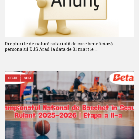
Drepturile de natură salarială de care beneficiază
personalul DJS Arad la data de 31 martie ...
SPORT
ȘTIRI