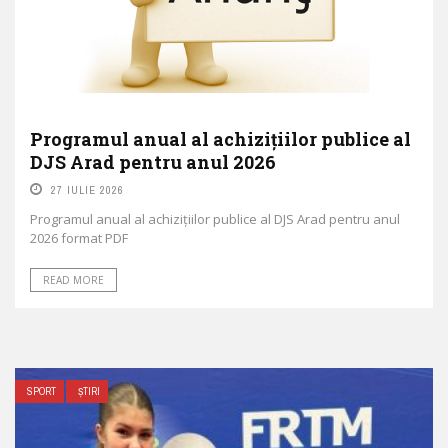
Programul anual al achizițiilor publice al
DJS Arad pentru anul 2026
27 IULIE 2026
Programul anual al achizițiilor publice al DJS Arad pentru anul
2026 format PDF
READ MORE
SPORT
ȘTIRI