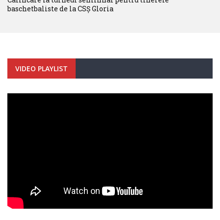
baschetbaliste de la CSȘ Gloria
VIDEO PLAYLIST